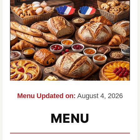
Menu Updated on:
August 4, 2026
MENU